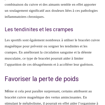
combinaison du cuivre et des aimants semble en effet apporter
un soulagement significatif aux douleurs liées à ces pathologies
inflammatoires chroniques.
Les tendinites et les crampes
Les sportifs sont également nombreux à utiliser le bracelet cuivre
magnétique pour prévenir ou soigner les tendinites et les
crampes. En améliorant la circulation sanguine et la détente
musculaire, ce type de bracelet pourrait aider à limiter
l’apparition de ces désagréments et à accélérer leur guérison.
Favoriser la perte de poids
Même si cela peut paraître surprenant, certains attribuent au
bracelet cuivre magnétique des vertus amincissantes. En
stimulant le métabolisme, il pourrait en effet aider l’organisme à