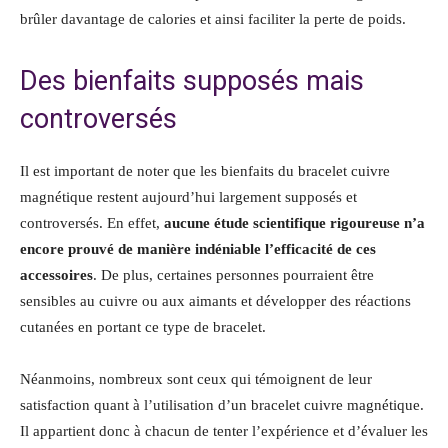
brûler davantage de calories et ainsi faciliter la perte de poids.
Des bienfaits supposés mais
controversés
Il est important de noter que les bienfaits du bracelet cuivre
magnétique restent aujourd’hui largement supposés et
controversés. En effet,
aucune étude scientifique rigoureuse n’a
encore prouvé de manière indéniable l’efficacité de ces
accessoires
. De plus, certaines personnes pourraient être
sensibles au cuivre ou aux aimants et développer des réactions
cutanées en portant ce type de bracelet.
Néanmoins, nombreux sont ceux qui témoignent de leur
satisfaction quant à l’utilisation d’un bracelet cuivre magnétique.
Il appartient donc à chacun de tenter l’expérience et d’évaluer les