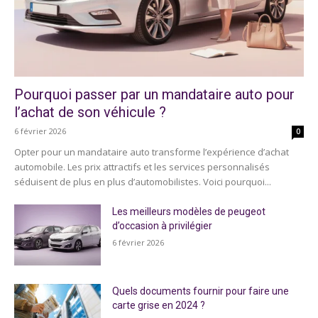
Pourquoi passer par un mandataire auto pour
l’achat de son véhicule ?
6 février 2026
0
Opter pour un mandataire auto transforme l’expérience d’achat
automobile. Les prix attractifs et les services personnalisés
séduisent de plus en plus d’automobilistes. Voici pourquoi...
Les meilleurs modèles de peugeot
d’occasion à privilégier
6 février 2026
Quels documents fournir pour faire une
carte grise en 2024 ?