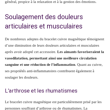
général, propice à la relaxation et à la gestion des émotions.
Soulagement des douleurs
articulaires et musculaires
De nombreux adeptes du bracelet cuivre magnétique témoignent
d’une diminution de leurs douleurs articulaires et musculaires
après avoir adopté cet accessoire.
Les aimants favoriseraient la
vasodilatation, permettant ainsi une meilleure circulation
sanguine et une réduction de l’inflammation
. Quant au cuivre,
ses propriétés anti-inflammatoires contribuent également à
soulager les douleurs.
L’arthrose et les rhumatismes
Le bracelet cuivre magnétique est particulièrement prisé par les
personnes souffrant d’arthrose ou de rhumatismes. La