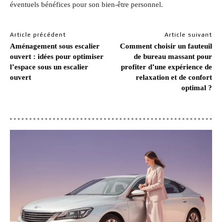
éventuels bénéfices pour son bien-être personnel.
Article précédent
Article suivant
Aménagement sous escalier
Comment choisir un fauteuil
ouvert : idées pour optimiser
de bureau massant pour
l’espace sous un escalier
profiter d’une expérience de
ouvert
relaxation et de confort
optimal ?