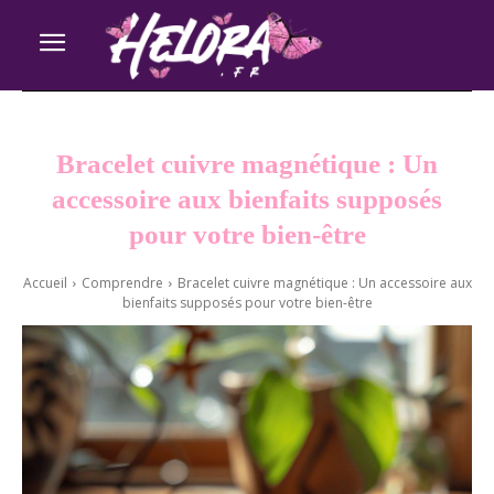
Bracelet cuivre magnétique : Un
accessoire aux bienfaits supposés
pour votre bien-être
Accueil
Comprendre
Bracelet cuivre magnétique : Un accessoire aux
bienfaits supposés pour votre bien-être