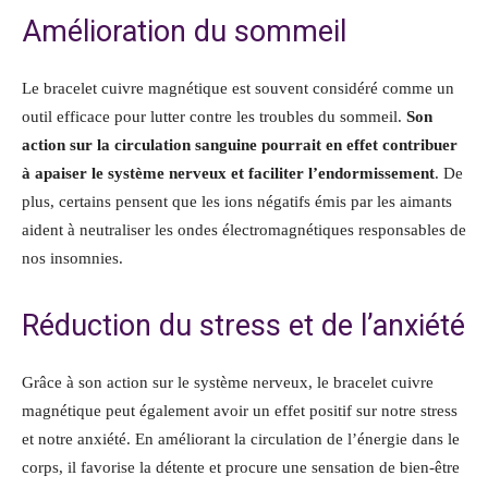
Amélioration du sommeil
Le bracelet cuivre magnétique est souvent considéré comme un
outil efficace pour lutter contre les troubles du sommeil.
Son
action sur la circulation sanguine pourrait en effet contribuer
à apaiser le système nerveux et faciliter l’endormissement
. De
plus, certains pensent que les ions négatifs émis par les aimants
aident à neutraliser les ondes électromagnétiques responsables de
nos insomnies.
Réduction du stress et de l’anxiété
Grâce à son action sur le système nerveux, le bracelet cuivre
magnétique peut également avoir un effet positif sur notre stress
et notre anxiété. En améliorant la circulation de l’énergie dans le
corps, il favorise la détente et procure une sensation de bien-être