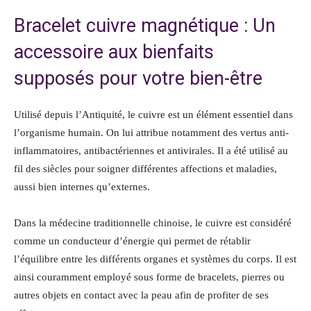
Bracelet cuivre magnétique : Un
accessoire aux bienfaits
supposés pour votre bien-être
Utilisé depuis l’Antiquité, le cuivre est un élément essentiel dans
l’organisme humain. On lui attribue notamment des vertus anti-
inflammatoires, antibactériennes et antivirales. Il a été utilisé au
fil des siècles pour soigner différentes affections et maladies,
aussi bien internes qu’externes.
Dans la médecine traditionnelle chinoise, le cuivre est considéré
comme un conducteur d’énergie qui permet de rétablir
l’équilibre entre les différents organes et systèmes du corps. Il est
ainsi couramment employé sous forme de bracelets, pierres ou
autres objets en contact avec la peau afin de profiter de ses