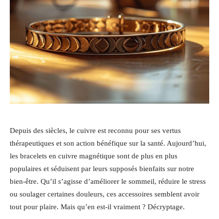
Depuis des siècles, le cuivre est reconnu pour ses vertus
thérapeutiques et son action bénéfique sur la santé. Aujourd’hui,
les bracelets en cuivre magnétique sont de plus en plus
populaires et séduisent par leurs supposés bienfaits sur notre
bien-être. Qu’il s’agisse d’améliorer le sommeil, réduire le stress
ou soulager certaines douleurs, ces accessoires semblent avoir
tout pour plaire. Mais qu’en est-il vraiment ? Décryptage.