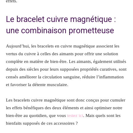
effets.
Le bracelet cuivre magnétique :
une combinaison prometteuse
Aujourd’hui, les bracelets en cuivre magnétique associent les
vertus du cuivre à celles des aimants pour offrir une solution
complète en matière de bien-être. Les aimants, également utilisés
depuis des siècles pour leurs supposées propriétés curatives, sont
censés améliorer la circulation sanguine, réduire l’inflammation
et favoriser la détente musculaire.
Les bracelets cuivre magnétique sont donc conçus pour cumuler
les effets bénéfiques des deux éléments et ainsi optimiser notre
bien-être au quotidien, que vous
testez ici
. Mais quels sont les
bienfaits supposés de ces accessoires ?