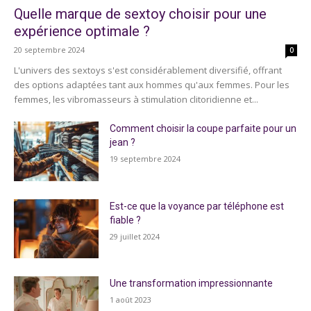
Quelle marque de sextoy choisir pour une
expérience optimale ?
20 septembre 2024
0
L'univers des sextoys s'est considérablement diversifié, offrant
des options adaptées tant aux hommes qu'aux femmes. Pour les
femmes, les vibromasseurs à stimulation clitoridienne et...
Comment choisir la coupe parfaite pour un
jean ?
19 septembre 2024
Est-ce que la voyance par téléphone est
fiable ?
29 juillet 2024
Une transformation impressionnante
1 août 2023