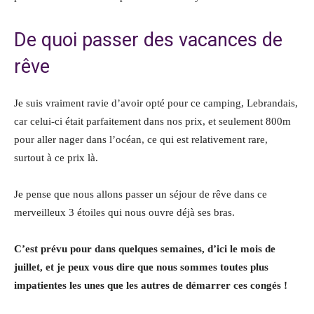
De quoi passer des vacances de
rêve
Je suis vraiment ravie d’avoir opté pour ce camping, Lebrandais,
car celui-ci était parfaitement dans nos prix, et seulement 800m
pour aller nager dans l’océan, ce qui est relativement rare,
surtout à ce prix là.
Je pense que nous allons passer un séjour de rêve dans ce
merveilleux 3 étoiles qui nous ouvre déjà ses bras.
C’est prévu pour dans quelques semaines, d’ici le mois de
juillet, et je peux vous dire que nous sommes toutes plus
impatientes les unes que les autres de démarrer ces congés !