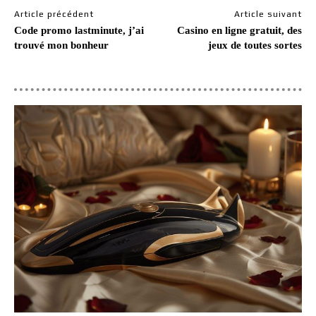
Article précédent
Article suivant
Code promo lastminute, j’ai
Casino en ligne gratuit, des
trouvé mon bonheur
jeux de toutes sortes