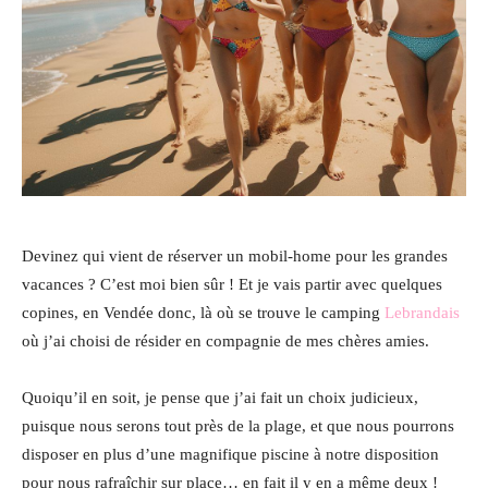
Devinez qui vient de réserver un mobil-home pour les grandes
vacances ? C’est moi bien sûr ! Et je vais partir avec quelques
copines, en Vendée donc, là où se trouve le camping
Lebrandais
où j’ai choisi de résider en compagnie de mes chères amies.
Quoiqu’il en soit, je pense que j’ai fait un choix judicieux,
puisque nous serons tout près de la plage, et que nous pourrons
disposer en plus d’une magnifique piscine à notre disposition
pour nous rafraîchir sur place… en fait il y en a même deux !