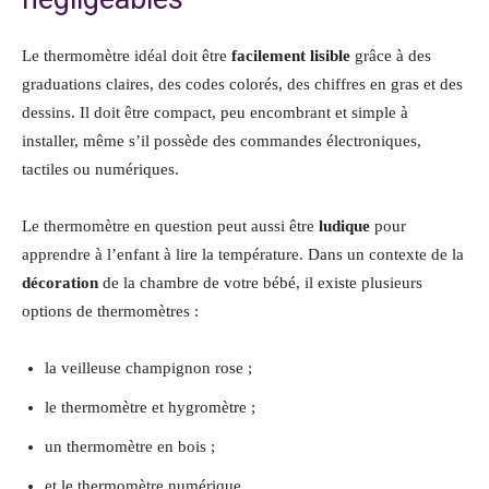
Le thermomètre idéal doit être
facilement
lisible
grâce à des
graduations claires, des codes colorés, des chiffres en gras et des
dessins. Il doit être compact, peu encombrant et simple à
installer, même s’il possède des commandes électroniques,
tactiles ou numériques.
Le thermomètre en question peut aussi être
ludique
pour
apprendre à l’enfant à lire la température. Dans un contexte de la
décoration
de la chambre de votre bébé, il existe plusieurs
options de thermomètres :
la veilleuse champignon rose ;
le thermomètre et hygromètre ;
un thermomètre en bois ;
et le thermomètre numérique.