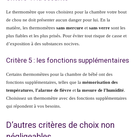
Le thermomètre que vous choisirez pour la chambre votre bout
de chou ne doit présenter aucun danger pour lui. En la
matière, les thermomètres
sans mercure
et
sans verre
sont les
plus fiables et les plus prisés. Pour éviter tout risque de casse et
d’exposition à des substances nocives.
Critère 5 : les fonctions supplémentaires
Certains thermomètres pour la chambre de bébé ont des
fonctions supplémentaires, telles que la
mémorisation des
températures
,
l’alarme de fièvre
et
la mesure de l’humidité
.
Choisissez un thermomètre avec des fonctions supplémentaires
qui répondent à vos besoins.
D’autres critères de choix non
négligeables