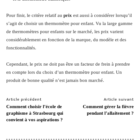
Pour finir, le critère relatif au
prix
est aussi à considérer lorsqu’il
s’agit de choisir un thermomètre pour enfant. Vu la large gamme
de thermomètres pour enfants sur le marché, les prix varient
considérablement en fonction de la marque, du modèle et des
fonctionnalités.
Cependant, le prix ne doit pas être un facteur de frein à prendre
en compte lors du choix d’un thermomètre pour enfant. Un
produit de bonne qualité n’est jamais bon marché.
Article précédent
Article suivant
Comment choisir l’école de
Comment gérer la fièvre
graphisme à Strasbourg qui
pendant l’allaitement ?
convient à vos aspirations ?