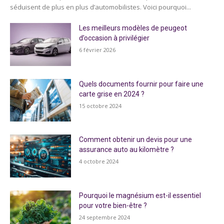
séduisent de plus en plus d’automobilistes. Voici pourquoi...
Les meilleurs modèles de peugeot
d’occasion à privilégier
6 février 2026
Quels documents fournir pour faire une
carte grise en 2024 ?
15 octobre 2024
Comment obtenir un devis pour une
assurance auto au kilomètre ?
4 octobre 2024
Pourquoi le magnésium est-il essentiel
pour votre bien-être ?
24 septembre 2024