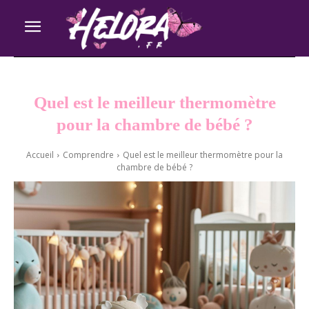
Quel est le meilleur thermomètre
pour la chambre de bébé ?
Accueil
Comprendre
Quel est le meilleur thermomètre pour la
chambre de bébé ?