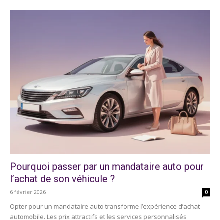
Pourquoi passer par un mandataire auto pour
l’achat de son véhicule ?
6 février 2026
0
Opter pour un mandataire auto transforme l’expérience d’achat
automobile. Les prix attractifs et les services personnalisés