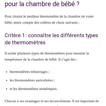
pour la chambre de bébé ?
Pour choisir le meilleur thermomètre de la chambre de votre
bébé, tenez compte des critères de choix suivants :
Critère 1 : connaître les différents types
de thermomètres
Il existe plusieurs types de thermomètres pour mesurer la
température de la chambre de bébé. Il s’agit des :
thermomètres infrarouges ;
les thermomètres auriculaires ;
et les thermomètres numériques.
Chacun a ses avantages et ses inconvénients. Il est important de