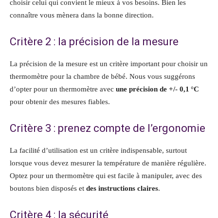
choisir celui qui convient le mieux à vos besoins. Bien les
connaître vous mènera dans la bonne direction.
Critère 2 : la précision de la mesure
La précision de la mesure est un critère important pour choisir un
thermomètre pour la chambre de bébé. Nous vous suggérons
d’opter pour un thermomètre avec
une précision de +/- 0,1 °C
pour obtenir des mesures fiables.
Critère 3 : prenez compte de l’ergonomie
La facilité d’utilisation est un critère indispensable, surtout
lorsque vous devez mesurer la température de manière régulière.
Optez pour un thermomètre qui est facile à manipuler, avec des
boutons bien disposés et
des instructions claires
.
Critère 4 : la sécurité