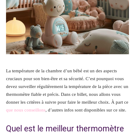
La température de la chambre d’un bébé est un des aspects
cruciaux pour son bien-être et sa sécurité. C’est pourquoi vous
devez surveiller régulièrement la température de la pièce avec un
thermomètre fiable et précis. Dans ce billet, nous allons vous
donner les critères à suivre pour faire le meilleur choix. À part ce
que nous conseillons
, d’autres infos sont disponibles sur ce site.
Quel est le meilleur thermomètre