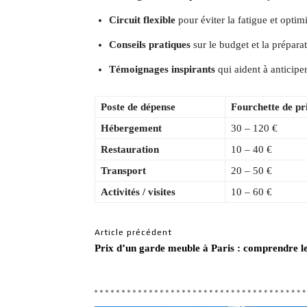
Circuit flexible
pour éviter la fatigue et optim
Conseils pratiques
sur le budget et la prépara
Témoignages inspirants
qui aident à anticipe
Poste de dépense
Fourchette de pr
Hébergement
30 – 120 €
Restauration
10 – 40 €
Transport
20 – 50 €
Activités / visites
10 – 60 €
Article précédent
Prix d’un garde meuble à Paris : comprendre les