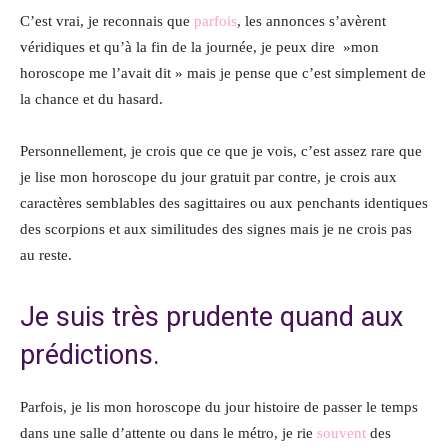
C’est vrai, je reconnais que
parfois
, les annonces s’avèrent
véridiques et qu’à la fin de la journée, je peux dire »mon
horoscope me l’avait dit » mais je pense que c’est simplement de
la chance et du hasard.
Personnellement, je crois que ce que je vois, c’est assez rare que
je lise mon horoscope du jour gratuit par contre, je crois aux
caractères semblables des sagittaires ou aux penchants identiques
des scorpions et aux similitudes des signes mais je ne crois pas
au reste.
Je suis très prudente quand aux
prédictions.
Parfois, je lis mon horoscope du jour histoire de passer le temps
dans une salle d’attente ou dans le métro, je rie
souvent
des