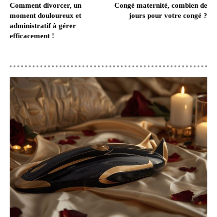
Comment divorcer, un
Congé maternité, combien de
moment douloureux et
jours pour votre congé ?
administratif à gérer
efficacement !