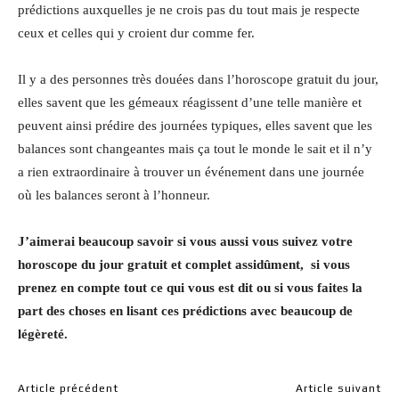
prédictions auxquelles je ne crois pas du tout mais je respecte
ceux et celles qui y croient dur comme fer.
Il y a des personnes très douées dans l’horoscope gratuit du jour,
elles savent que les gémeaux réagissent d’une telle manière et
peuvent ainsi prédire des journées typiques, elles savent que les
balances sont changeantes mais ça tout le monde le sait et il n’y
a rien extraordinaire à trouver un événement dans une journée
où les balances seront à l’honneur.
J’aimerai beaucoup savoir si vous aussi vous suivez votre
horoscope du jour gratuit et complet assidûment, si vous
prenez en compte tout ce qui vous est dit ou si vous faites la
part des choses en lisant ces prédictions avec beaucoup de
légèreté.
Article précédent
Article suivant