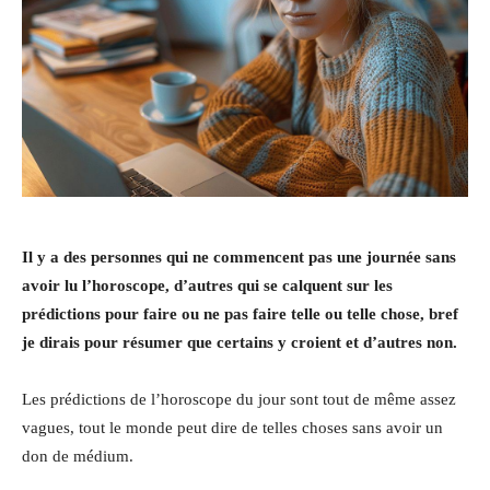
Il y a des personnes qui ne commencent pas une journée sans
avoir lu l’horoscope, d’autres qui se calquent sur les
prédictions pour faire ou ne pas faire telle ou telle chose, bref
je dirais pour résumer que certains y croient et d’autres non.
Les prédictions de l’horoscope du jour sont tout de même assez
vagues, tout le monde peut dire de telles choses sans avoir un
don de médium.