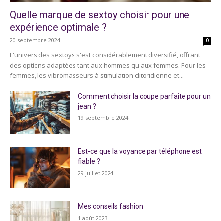
Quelle marque de sextoy choisir pour une
expérience optimale ?
20 septembre 2024
0
L'univers des sextoys s'est considérablement diversifié, offrant
des options adaptées tant aux hommes qu'aux femmes. Pour les
femmes, les vibromasseurs à stimulation clitoridienne et...
Comment choisir la coupe parfaite pour un
jean ?
19 septembre 2024
Est-ce que la voyance par téléphone est
fiable ?
29 juillet 2024
Mes conseils fashion
1 août 2023