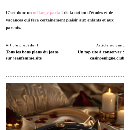
C’est donc un
mélange parfait
de la notion d’études et de
vacances qui fera certainement plaisir aux enfants et aux
parents.
Article précédent
Article suivant
Tous les bons plans du jeans
Un top site à conserver :
sur jeanfemme.site
casinoenligne.club