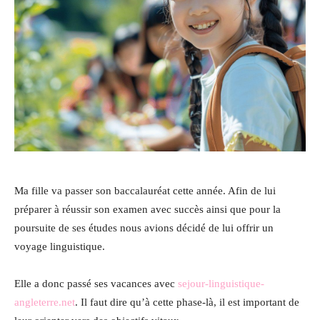
Ma fille va passer son baccalauréat cette année. Afin de lui
préparer à réussir son examen avec succès ainsi que pour la
poursuite de ses études nous avions décidé de lui offrir un
voyage linguistique.
Elle a donc passé ses vacances avec
sejour-linguistique-
angleterre.net
. Il faut dire qu’à cette phase-là, il est important de