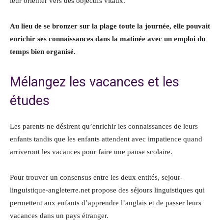
leur orienter vers des objectifs vitaux.
Au lieu de se bronzer sur la plage toute la journée, elle pouvait
enrichir ses connaissances dans la matinée avec un emploi du
temps bien organisé.
Mélangez les vacances et les
études
Les parents ne désirent qu’enrichir les connaissances de leurs
enfants tandis que les enfants attendent avec impatience quand
arriveront les vacances pour faire une pause scolaire.
Pour trouver un consensus entre les deux entités, sejour-
linguistique-angleterre.net propose des séjours linguistiques qui
permettent aux enfants d’apprendre l’anglais et de passer leurs
vacances dans un pays étranger.