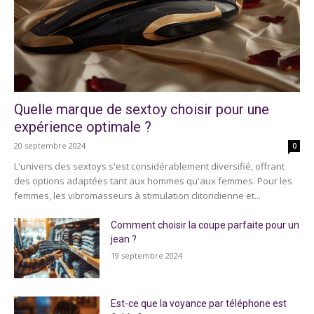
Quelle marque de sextoy choisir pour une
expérience optimale ?
20 septembre 2024
0
L'univers des sextoys s'est considérablement diversifié, offrant
des options adaptées tant aux hommes qu'aux femmes. Pour les
femmes, les vibromasseurs à stimulation clitoridienne et...
Comment choisir la coupe parfaite pour un
jean ?
19 septembre 2024
Est-ce que la voyance par téléphone est