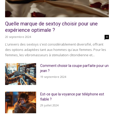
Quelle marque de sextoy choisir pour une
expérience optimale ?
20 septembre 2024
0
L'univers des sextoys s'est considérablement diversifié, offrant
des options adaptées tant aux hommes qu'aux femmes. Pour les
femmes, les vibromasseurs à stimulation clitoridienne et...
Comment choisir la coupe parfaite pour un
jean ?
19 septembre 2024
Est-ce que la voyance par téléphone est
fiable ?
29 juillet 2024