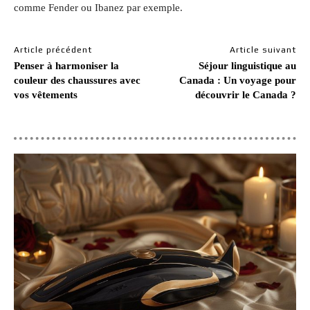
comme Fender ou Ibanez par exemple.
Article précédent
Article suivant
Penser à harmoniser la
Séjour linguistique au
couleur des chaussures avec
Canada : Un voyage pour
vos vêtements
découvrir le Canada ?