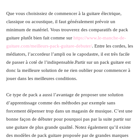
Que vous choisissiez de commencer à la guitare électrique,
classique ou acoustique, il faut généralement prévoir un
minimum de matériel. Vous trouverez des comparatifs de pack
guitare plutôt bien fait comme sur
https://www.le-manche-de-
guitare.com/meilleurs-pack-guitare-debuter/
. Entre les cordes, les
médiators, l’accordeur l’ampli ou le capodastre, il est très facile
de passer à coté de l’indispensable.Partir sur un pack guitare est
donc la meilleure solution de ne rien oublier pour commencer à
jouer dans les meilleures conditions.
Ce type de pack a aussi l’avantage de proposer une solution
d’apprentissage comme des méthodes par exemple sans
forcement dépenser trop dans un magasin de musique. C’est une
bonne façon de débuter pour pourquoi pas par la suite partir sur
une guitare de plus grande qualité. Notez également qu’il existe
des modèles de pack guitare proposée par de grandes marques