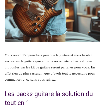
Vous rêvez d’apprendre à jouer de la guitare et vous hésitez
encore sur la guitare que vous devez acheter ? Les solutions
proposées par les kit de guitare seront parfaites pour vous. En
effet rien de plus rassurant que d’avoir tout le nécessaire pour
commencer et ce sans vous ruinez.
Les packs guitare la solution du
tout en 1