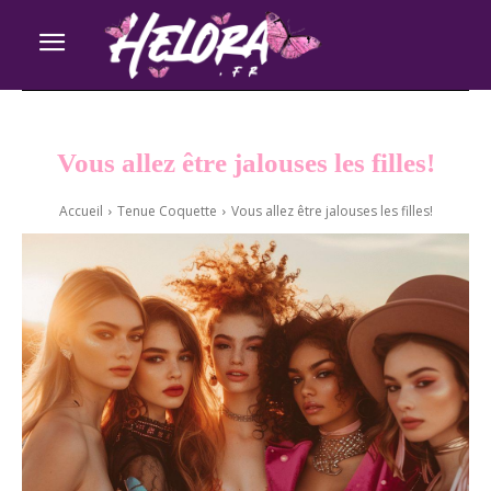
Vous allez être jalouses les filles!
Accueil
Tenue Coquette
Vous allez être jalouses les filles!