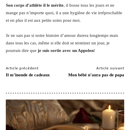
Son corps d’athlète il le mérite
, il bosse tous les jours et ne
mange pas n’importe quoi, il a une hygiène de vie irréprochable
et en plus il est aux petits soins pour moi.
Je ne sais pas si notre histoire d’amour durera longtemps mais
dans tous les cas, même si elle doit se terminer un jour, je
pourrais dire que
je suis sortie avec un Appolon
!
Article précédent
Article suivant
Il m’inonde de cadeaux
Mon bébé n’aura pas de papa