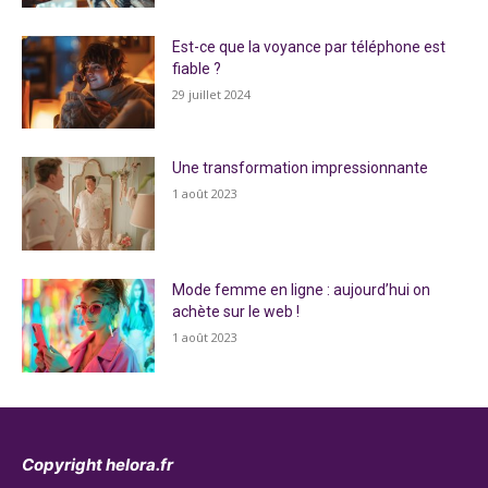
Est-ce que la voyance par téléphone est
fiable ?
29 juillet 2024
Une transformation impressionnante
1 août 2023
Mode femme en ligne : aujourd’hui on
achète sur le web !
1 août 2023
Copyright helora.fr