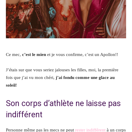
Ce mec,
c’est le mien
et je vous confirme, c’est un Apollon!!
J’étais sur que vous seriez jalouses les filles, moi, la première
fois que j’ai vu mon chéri,
j’ai fondu comme une glace au
soleil
!
Son corps d’athlète ne laisse pas
indifférent
Personne même pas les mecs ne peut
rester indifférent
à un corps