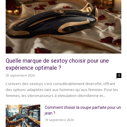
Quelle marque de sextoy choisir pour une
expérience optimale ?
20 septembre 2024
0
L'univers des sextoys s'est considérablement diversifié, offrant
des options adaptées tant aux hommes qu'aux femmes. Pour les
femmes, les vibromasseurs à stimulation clitoridienne et...
Comment choisir la coupe parfaite pour un
jean ?
19 septembre 2024