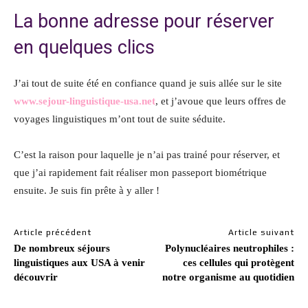
La bonne adresse pour réserver
en quelques clics
J’ai tout de suite été en confiance quand je suis allée sur le site
www.sejour-linguistique-usa.net
, et j’avoue que leurs offres de
voyages linguistiques m’ont tout de suite séduite.
C’est la raison pour laquelle je n’ai pas trainé pour réserver, et
que j’ai rapidement fait réaliser mon passeport biométrique
ensuite. Je suis fin prête à y aller !
Article précédent
Article suivant
De nombreux séjours
Polynucléaires neutrophiles :
linguistiques aux USA à venir
ces cellules qui protègent
découvrir
notre organisme au quotidien