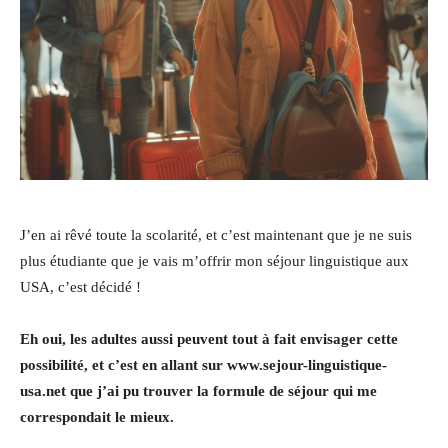
J’en ai rêvé toute la scolarité, et c’est maintenant que je ne suis
plus étudiante que je vais m’offrir mon séjour linguistique aux
USA, c’est décidé !
Eh oui, les adultes aussi peuvent tout à fait envisager cette
possibilité, et c’est en allant sur www.sejour-linguistique-
usa.net que j’ai pu trouver la formule de séjour qui me
correspondait le mieux.