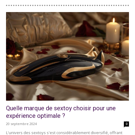
Quelle marque de sextoy choisir pour une
expérience optimale ?
20 septembre 2024
0
L'univers des sextoys s'est considérablement diversifié, offrant