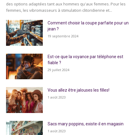
des options adaptées tant aux hommes qu'aux femmes. Pour les
femmes, les vibromasseurs à stimulation clitoridienne et...
Comment choisir la coupe parfaite pour un
jean ?
19 septembre 2024
Est-ce que la voyance par téléphone est
fiable ?
29 juillet 2024
Vous allez être jalouses les filles!
1 août 2023
Sacs mary poppins, existe-il en magasin
1 août 2023