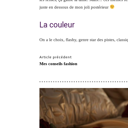
juste en dessous de mon joli postérieur
La couleur
On a le choix, flashy, genre star des pistes, clas
Article précédent
Mes conseils fashion