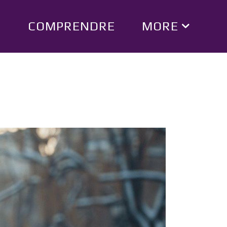
E
COMPRENDRE
MORE