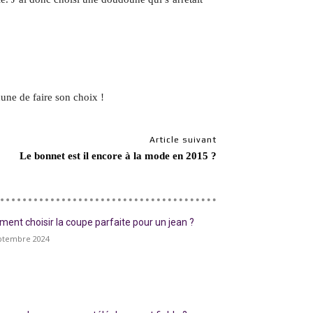
cune de faire son choix !
Article suivant
Le bonnet est il encore à la mode en 2015 ?
ent choisir la coupe parfaite pour un jean ?
ptembre 2024