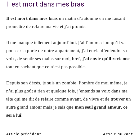
Il est mort dans mes bras
Il est mort dans mes bras
un matin d’automne en me faisant
promettre de refaire ma vie et j’ai promis.
Il me manque tellement aujourd’hui, j’ai l’impression qu’il va
pousser la porte de notre appartement, j’ai envie d’entendre sa
voix, de sentir ses mains sur moi, bref,
j’ai envie qu’il revienne
tout en sachant que ce n’est pas possible.
Depuis son décès, je suis un zombie, l’ombre de moi même, je
n’ai plus goût à rien et quelque fois, j’entends sa voix dans ma
tête qui me dit de refaire comme avant, de vivre et de trouver un
autre grand amour mais je sais que
mon seul grand amour, ce
sera lui
!
Article précédent
Article suivant