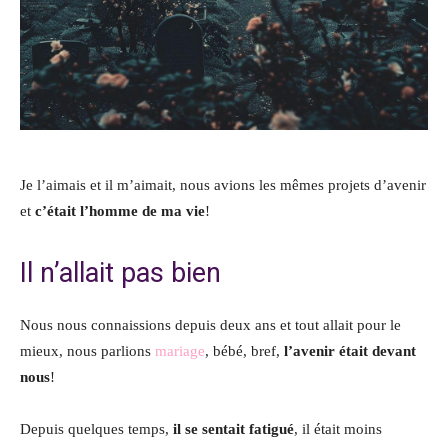
Je l’aimais et il m’aimait, nous avions les mêmes projets d’avenir
et
c’était l’homme de ma vie
!
Il n’allait pas bien
Nous nous connaissions depuis deux ans et tout allait pour le
mieux, nous parlions
mariage
, bébé, bref,
l’avenir était devant
nous
!
Depuis quelques temps,
il se sentait fatigué
, il était moins