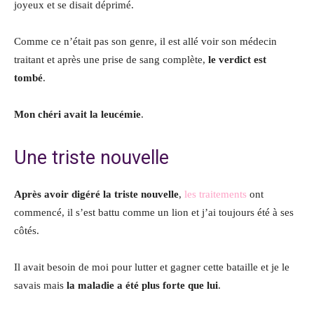
joyeux et se disait déprimé.
Comme ce n’était pas son genre, il est allé voir son médecin
traitant et après une prise de sang complète,
le verdict est
tombé
.
Mon chéri avait la leucémie
.
Une triste nouvelle
Après avoir digéré la triste nouvelle
,
les traitements
ont
commencé, il s’est battu comme un lion et j’ai toujours été à ses
côtés.
Il avait besoin de moi pour lutter et gagner cette bataille et je le
savais mais
la maladie a été plus forte que lui
.