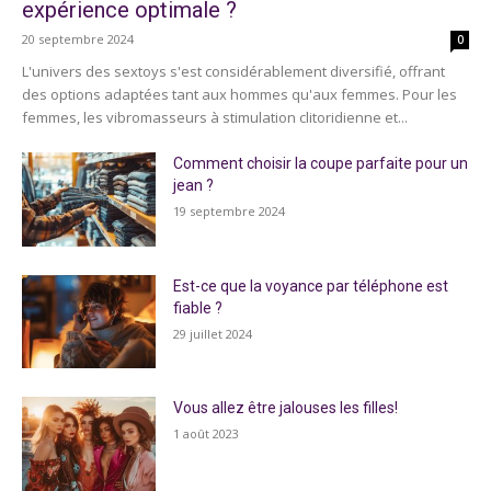
expérience optimale ?
20 septembre 2024
0
L'univers des sextoys s'est considérablement diversifié, offrant
des options adaptées tant aux hommes qu'aux femmes. Pour les
femmes, les vibromasseurs à stimulation clitoridienne et...
Comment choisir la coupe parfaite pour un
jean ?
19 septembre 2024
Est-ce que la voyance par téléphone est
fiable ?
29 juillet 2024
Vous allez être jalouses les filles!
1 août 2023