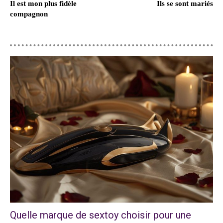
Il est mon plus fidèle
Ils se sont mariés
compagnon
Quelle marque de sextoy choisir pour une