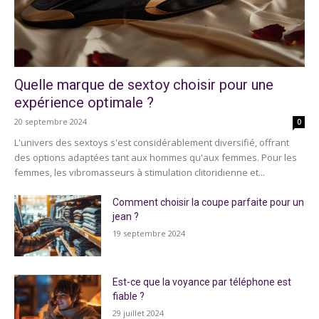
Quelle marque de sextoy choisir pour une
expérience optimale ?
20 septembre 2024
0
L'univers des sextoys s'est considérablement diversifié, offrant
des options adaptées tant aux hommes qu'aux femmes. Pour les
femmes, les vibromasseurs à stimulation clitoridienne et...
Comment choisir la coupe parfaite pour un
jean ?
19 septembre 2024
Est-ce que la voyance par téléphone est
fiable ?
29 juillet 2024