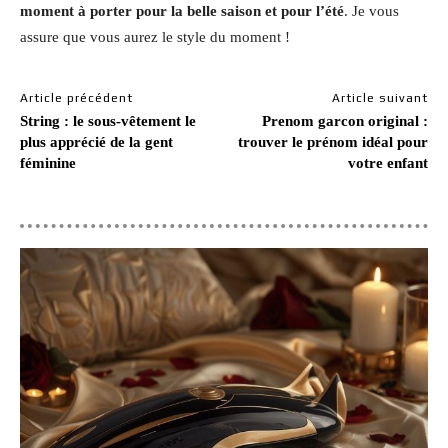
moment à porter pour la belle saison et pour l’été
. Je vous
assure que vous aurez le style du moment !
Article précédent
Article suivant
String : le sous-vêtement le
Prenom garcon original :
plus apprécié de la gent
trouver le prénom idéal pour
féminine
votre enfant