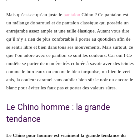
Mais qu’est-ce qu’au juste le
pantalon
Chino ? Ce pantalon est
un mélange de sarouel et de pantalon classique qui possède un
entrejambe assez ample et une taille élastique. Autant vous dire
qu’il n’y a rien de plus confortable à porter au quotidien afin de
se sentir libre et bien dans tous ses mouvements. Mais surtout, ce
que l’on adore avec ce pantlon se sont les couleurs. Car oui ! Ce
modèle se porter de manière très colorée à savoir avec des teintes
comme le bordeaux ou encore le bleu turquoise, ou bien le vert
anis, la couleur caramel sans oublier bien sûr le noir ou encore le
blanc pour éviter les faux pas et porter des valeurs sûres.
Le Chino homme : la grande
tendance
Le Chino pour homme est vraiment la grande tendance du