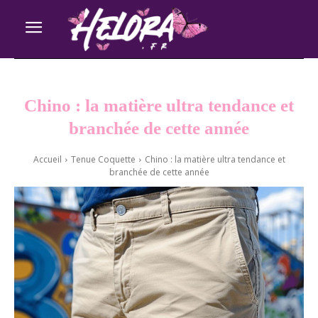
Chino : la matière ultra tendance et
branchée de cette année
Accueil
Tenue Coquette
Chino : la matière ultra tendance et
branchée de cette année