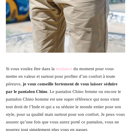
Si vous voulez être dans la
tendance
du moment pour vous
mettre en valeur et surtout pour profiter d’un confort à toute
péreuve,
je vous conseille fortement de vous laisser séduire
par le pantalon Chino
. Le pantalon Chino femme ou encore le
pantalon Chino homme est une super référence qui nous vient
tout droit de l’Inde et qui a su séduire le monde entier pour son
style, pour sa qualité mais surtout pour son confort. Je peux vous
assurer qu’une fois que vous aurez porté ce pantalon, vous ne
pourrez tout simplement plus vous en passer.