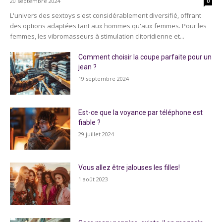
20 septembre 2024
0
L'univers des sextoys s'est considérablement diversifié, offrant
des options adaptées tant aux hommes qu'aux femmes. Pour les
femmes, les vibromasseurs à stimulation clitoridienne et...
Comment choisir la coupe parfaite pour un
jean ?
19 septembre 2024
Est-ce que la voyance par téléphone est
fiable ?
29 juillet 2024
Vous allez être jalouses les filles!
1 août 2023