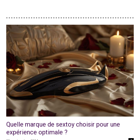
Quelle marque de sextoy choisir pour une
expérience optimale ?