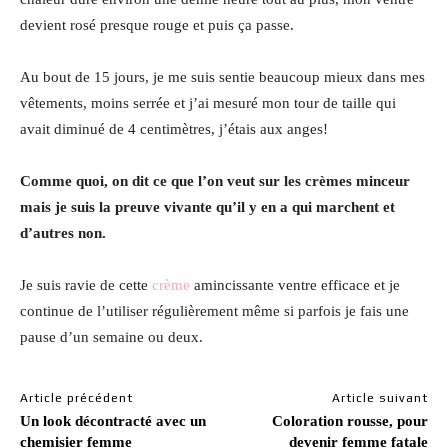
devient rosé presque rouge et puis ça passe.
Au bout de 15 jours, je me suis sentie beaucoup mieux dans mes
vêtements, moins serrée et j’ai mesuré mon tour de taille qui
avait diminué de 4 centimètres, j’étais aux anges!
Comme quoi, on dit ce que l’on veut sur les crèmes minceur
mais je suis la preuve vivante qu’il y en a qui marchent et
d’autres non.
Je suis ravie de cette
crème
amincissante ventre efficace et je
continue de l’utiliser régulièrement même si parfois je fais une
pause d’un semaine ou deux.
Article précédent
Article suivant
Un look décontracté avec un
Coloration rousse, pour
chemisier femme
devenir femme fatale