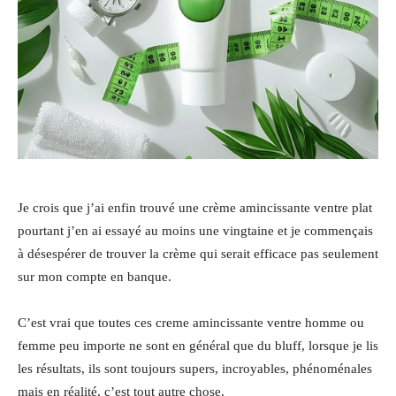
Je crois que j’ai enfin trouvé une crème amincissante ventre plat
pourtant j’en ai essayé au moins une vingtaine et je commençais
à désespérer de trouver la crème qui serait efficace pas seulement
sur mon compte en banque.
C’est vrai que toutes ces creme amincissante ventre homme ou
femme peu importe ne sont en général que du bluff, lorsque je lis
les résultats, ils sont toujours supers, incroyables, phénoménales
mais en réalité, c’est tout autre chose.